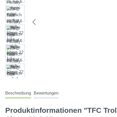
Beschreibung
Bewertungen
Produktinformationen "TFC Trol