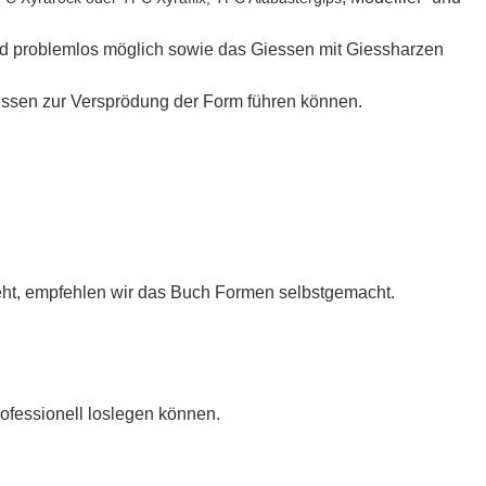
ind problemlos möglich sowie das Giessen mit Giessharzen
essen zur Versprödung der Form führen können.
t, empfehlen wir das Buch Formen selbstgemacht.
ofessionell loslegen können.