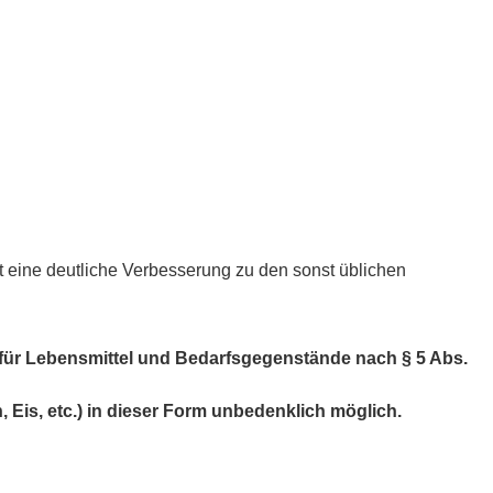
t eine deutliche Verbesserung zu den sonst üblichen
t für Lebensmittel und Bedarfsgegenstände nach § 5 Abs.
Eis, etc.) in dieser Form unbedenklich möglich.