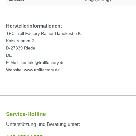
Herstellerinformationen:
TFC Troll Factory Rainer Habekost e.K.
Kaiserdamm 2
D-27339 Riede
DE
E-Mail: kontakt@trollfactory.de
Website: www.trollfactory.de
Service-Hotline
Unterstützung und Beratung unter: