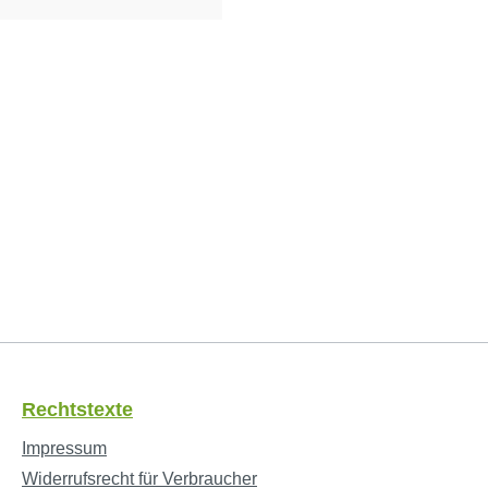
Rechtstexte
Impressum
Widerrufsrecht für Verbraucher