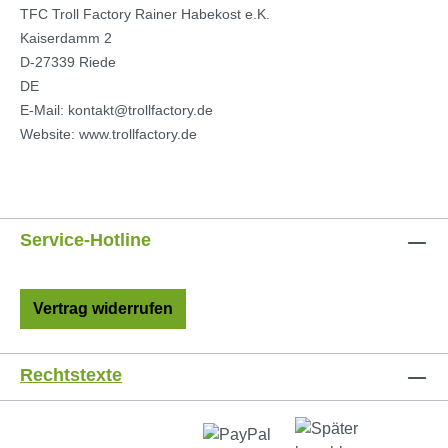
TFC Troll Factory Rainer Habekost e.K.
Kaiserdamm 2
D-27339 Riede
DE
E-Mail: kontakt@trollfactory.de
Website: www.trollfactory.de
Service-Hotline
Vertrag widerrufen
Rechtstexte