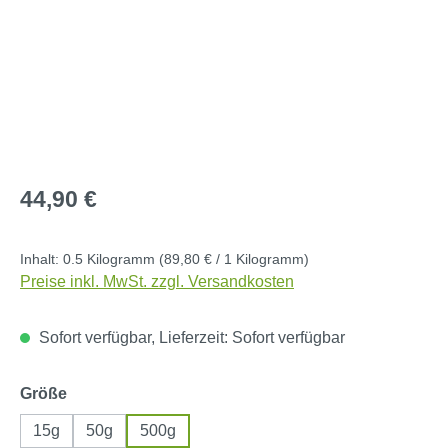
Regulärer Preis:
44,90 €
Inhalt:
0.5 Kilogramm
(89,80 € / 1 Kilogramm)
Preise inkl. MwSt. zzgl. Versandkosten
Sofort verfügbar, Lieferzeit: Sofort verfügbar
auswählen
Größe
15g
50g
500g