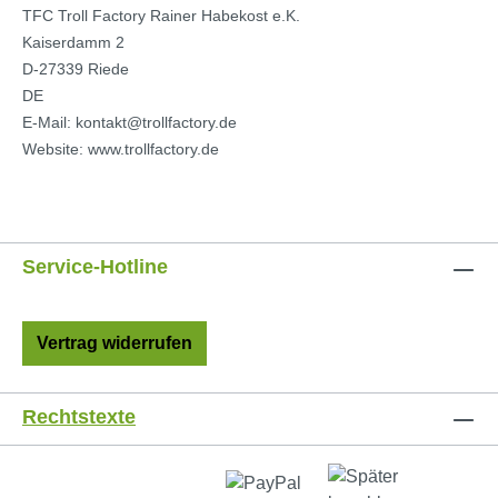
TFC Troll Factory Rainer Habekost e.K.
Kaiserdamm 2
D-27339 Riede
DE
E-Mail: kontakt@trollfactory.de
Website: www.trollfactory.de
Service-Hotline
Vertrag widerrufen
Rechtstexte