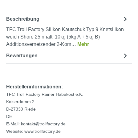
Beschreibung
TFC Troll Factory Silikon Kautschuk Typ 9 Knetsilikon
weich Shore 25Inhalt: 10kg (5kg A + 5kg B)
Additionsvernetzender 2-Kom…
Mehr
Bewertungen
Herstellerinformationen:
TFC Troll Factory Rainer Habekost e.K.
Kaiserdamm 2
D-27339 Riede
DE
E-Mail: kontakt@trollfactory.de
Website: www.trollfactory.de