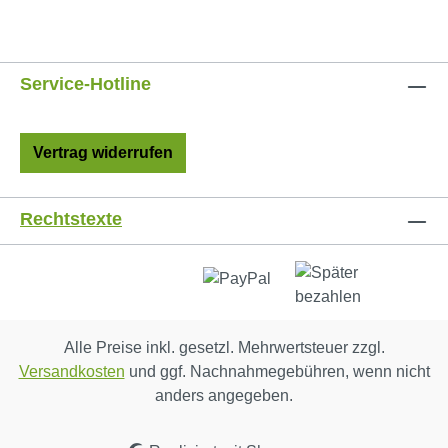
Service-Hotline
Vertrag widerrufen
Rechtstexte
Alle Preise inkl. gesetzl. Mehrwertsteuer zzgl.
Versandkosten
und ggf. Nachnahmegebühren, wenn nicht
anders angegeben.