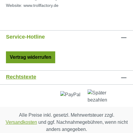
Website: www.trollfactory.de
Service-Hotline
Vertrag widerrufen
Rechtstexte
Alle Preise inkl. gesetzl. Mehrwertsteuer zzgl.
Versandkosten
und ggf. Nachnahmegebühren, wenn nicht
anders angegeben.